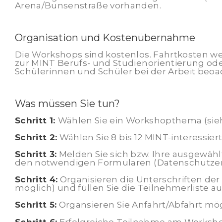
Arena/Bunsenstraße vorhanden.
Organisation und Kostenübernahme
Die Workshops sind kostenlos. Fahrtkosten 
zur MINT Berufs- und Studienorientierung ode
Schülerinnen und Schüler bei der Arbeit beoa
Was müssen Sie tun?
Schritt 1:
Wählen Sie ein Workshopthema (sie
Schritt 2:
Wählen Sie 8 bis 12 MINT-interessie
Schritt 3:
Melden Sie sich bzw. Ihre ausgewähl
den notwendigen Formularen (Datenschutzerkl
Schritt 4:
Organisieren die Unterschriften der
möglich) und füllen Sie die Teilnehmerliste au
Schritt 5:
Organsieren Sie Anfahrt/Abfahrt mög