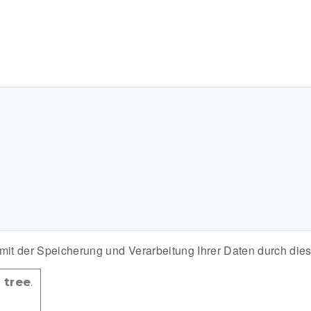
 mit der Speicherung und Verarbeitung Ihrer Daten durch die
e
tree
.