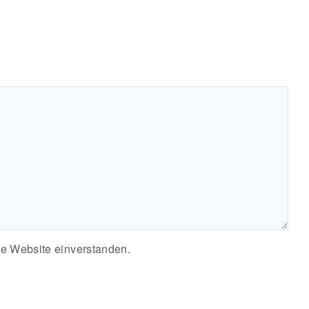
se Website einverstanden.