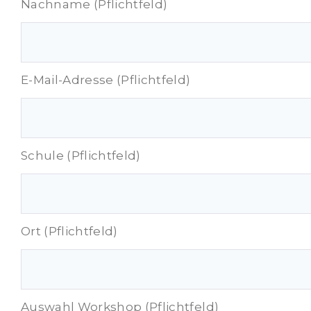
Nachname (Pflichtfeld)
E-Mail-Adresse (Pflichtfeld)
Schule (Pflichtfeld)
Ort (Pflichtfeld)
Auswahl Workshop (Pflichtfeld)