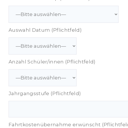
Auswahl Datum (Pflichtfeld)
Anzahl Schüler/innen (Pflichtfeld)
Jahrgangsstufe (Pflichtfeld)
Fahrtkostenübernahme erwünscht (Pflichtfel