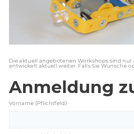
Die aktuell angebotenen Workshops sind nur 
entwickelt aktuell weiter. Falls Sie Wünsche 
Anmeldung z
Vorname (Pflichtfeld)