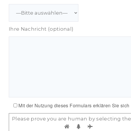
Ihre Nachricht (optional)
Mit der Nutzung dieses Formulars erklären Sie sich
Please prove you are human by selecting th