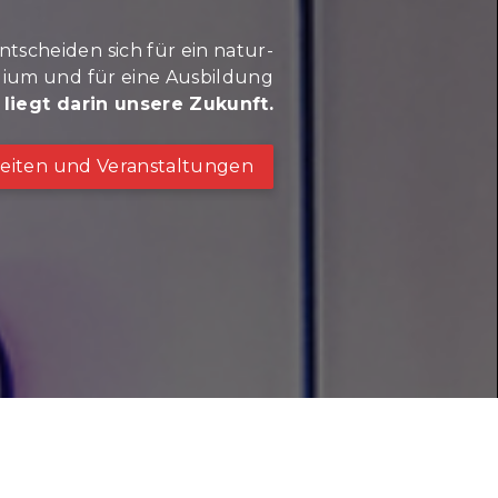
tscheiden sich für ein natur-
dium und für eine Ausbildung
 liegt darin unsere Zukunft.
eiten und Veranstaltungen