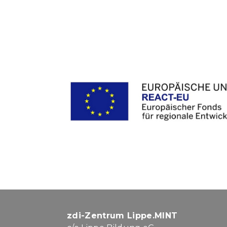
zdi-Zentrum Lippe.MINT