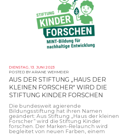
DIENSTAG, 13. JUNI 2023
POSTED BY
ARIANE WEHMEIER
AUS DER STIFTUNG „HAUS DER
KLEINEN FORSCHER“ WIRD DIE
STIFTUNG KINDER FORSCHEN
Die bundesweit agierende
Bildungsstiftung hat ihren Namen
geändert: Aus Stiftung „Haus der kleinen
Forscher“ wird die Stiftung Kinder
forschen. Der Marken-Relaunch wird
begleitet von neuen Farben, einem