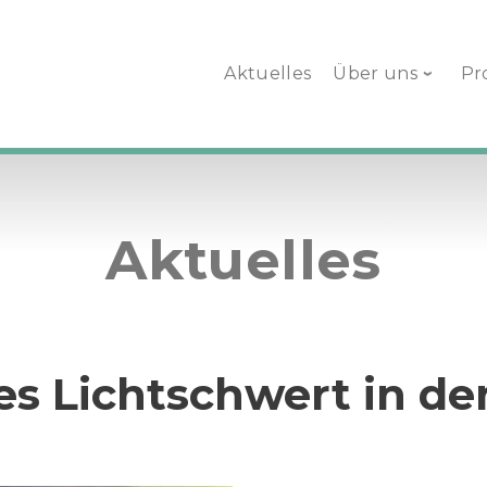
Aktuelles
Über uns
Pr
Aktuelles
es Lichtschwert in d