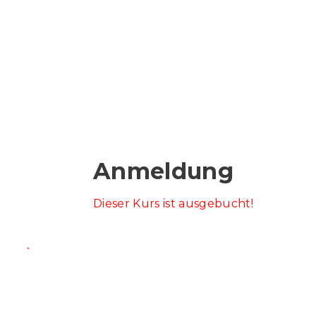
Anmeldung
Dieser Kurs ist ausgebucht!