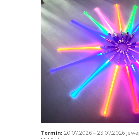
Termin:
20.07.2026 – 23.07.2026 jewei