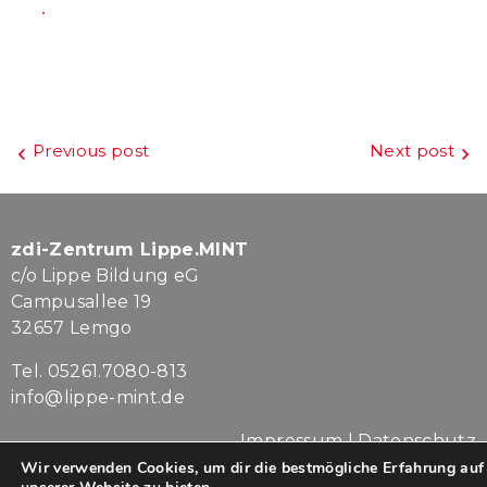
Beitragsnavigation
Previous post
Next post
zdi-Zentrum Lippe.MINT
c/o Lippe Bildung eG
Campusallee 19
32657 Lemgo
Tel. 05261.7080-813
info@lippe-mint.de
Impressum
|
Datenschutz
Wir verwenden Cookies, um dir die bestmögliche Erfahrung auf