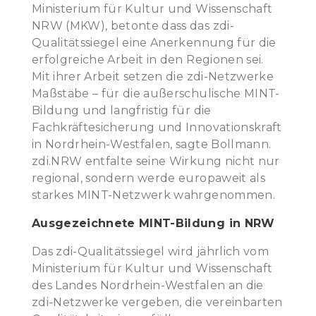
Ministerium für Kultur und Wissenschaft
NRW (MKW), betonte dass das zdi-
Qualitätssiegel eine Anerkennung für die
erfolgreiche Arbeit in den Regionen sei.
Mit ihrer Arbeit setzen die zdi-Netzwerke
Maßstäbe – für die außerschulische MINT-
Bildung und langfristig für die
Fachkräftesicherung und Innovationskraft
in Nordrhein-Westfalen, sagte Bollmann.
zdi.NRW entfalte seine Wirkung nicht nur
regional, sondern werde europaweit als
starkes MINT-Netzwerk wahrgenommen.
Ausgezeichnete MINT-Bildung in NRW
Das zdi-Qualitätssiegel wird jährlich vom
Ministerium für Kultur und Wissenschaft
des Landes Nordrhein-Westfalen an die
zdi-Netzwerke vergeben, die vereinbarten