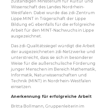
zuständigen Ministerium für Kultur und
Wissenschaft des Landes Nordrhein-
Westfalen. Dabei wurde das zdi-Zentrum
Lippe.MINT in Trägerschaft der Lippe
Bildung eG ebenfalls für die erfolgreiche
Arbeit für den MINT-Nachwuchs in Lippe
ausgezeichnet.
Das zdi-Qualitätssiegel würdigt die Arbeit
der ausgezeichneten zdi-Netzwerke und
unterstreicht, dass sie sich in besonderer
Weise für die außerschulische Förderung
junger Menschen im Bereich Mathematik,
Informatik, Naturwissenschaften und
Technik (MINT) in Nordrhein-Westfalen
einsetzen.
Anerkennung für erfolgreiche Arbeit
Britta Bollmann, Gruppenleiterin im