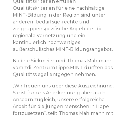
Qualitätskriterien erfüllen.
Qualitätskriterien für eine nachhaltige
MINT-Bildung in der Region sind unter
anderem bedarfsge-rechte und
zielgruppenspezifische Angebote, die
regionale Vernetzung und ein
kontinuierlich hochwertiges
außerschulisches MINT-Bildungsangebot.
Nadine Siekmeier und Thomas Mahlmann
vom zdi-Zentrum Lippe.MINT durften das
Qualitätssiegel entgegen nehmen.
„Wir freuen uns über diese Auszeichnung.
Sie ist für uns Anerkennung aber auch
Ansporn zugleich, unsere erfolgreiche
Arbeit für die jungen Menschen in Lippe
fortzusetzen“, teilt Thomas Mahlmann mit.