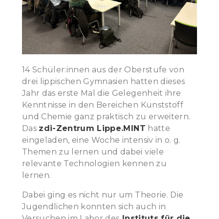
14 Schüler:innen aus der Oberstufe von
drei lippischen Gymnasien hatten dieses
Jahr das erste Mal die Gelegenheit ihre
Kenntnisse in den Bereichen Kunststoff
und Chemie ganz praktisch zu erweitern.
Das
zdi-Zentrum Lippe.MINT
hatte
eingeladen, eine Woche intensiv in o. g.
Themen zu lernen und dabei viele
relevante Technologien kennen zu
lernen.
Dabei ging es nicht nur um Theorie. Die
Jugendlichen konnten sich auch in
Versuchen im Labor des
Instituts für die