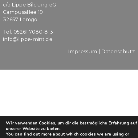
c/o Lippe Bildung eG
Campusallee 19
32657 Lemgo
Tel. 05261.7080-813
info@lippe-mint.de
Impressum
|
Datenschutz
Wir verwenden Cookies, um dir die bestmögliche Erfahrung auf
unserer Website zu bieten.
You can find out more about which cookies we are using or