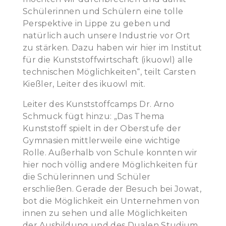
Schülerinnen und Schülern eine tolle
Perspektive in Lippe zu geben und
natürlich auch unsere Industrie vor Ort
zu stärken. Dazu haben wir hier im Institut
für die Kunststoffwirtschaft (ikuowl) alle
technischen Möglichkeiten“, teilt Carsten
Kießler, Leiter des ikuowl mit.
Leiter des Kunststoffcamps Dr. Arno
Schmuck fügt hinzu: „Das Thema
Kunststoff spielt in der Oberstufe der
Gymnasien mittlerweile eine wichtige
Rolle. Außerhalb von Schule konnten wir
hier noch völlig andere Möglichkeiten für
die Schülerinnen und Schüler
erschließen. Gerade der Besuch bei Jowat,
bot die Möglichkeit ein Unternehmen von
innen zu sehen und alle Möglichkeiten
der Ausbildung und des Dualen Studium