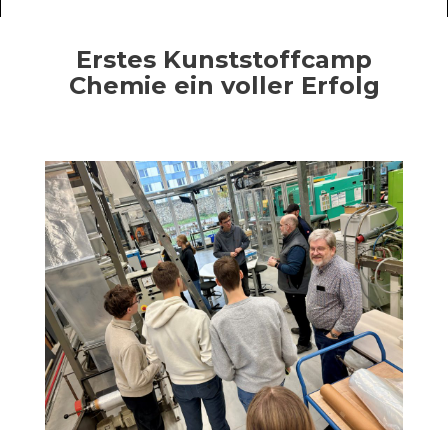
Erstes Kunststoffcamp
Chemie ein voller Erfolg