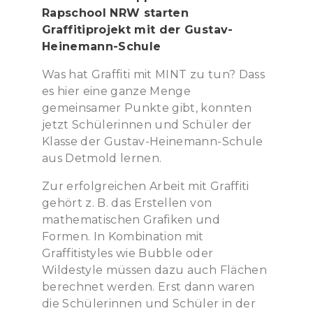
Rapschool NRW starten
Graffitiprojekt mit der Gustav-
Heinemann-Schule
Was hat Graffiti mit MINT zu tun? Dass
es hier eine ganze Menge
gemeinsamer Punkte gibt, konnten
jetzt Schülerinnen und Schüler der
Klasse der Gustav-Heinemann-Schule
aus Detmold lernen.
Zur erfolgreichen Arbeit mit Graffiti
gehört z. B. das Erstellen von
mathematischen Grafiken und
Formen. In Kombination mit
Graffitistyles wie Bubble oder
Wildestyle müssen dazu auch Flächen
berechnet werden. Erst dann waren
die Schülerinnen und Schüler in der