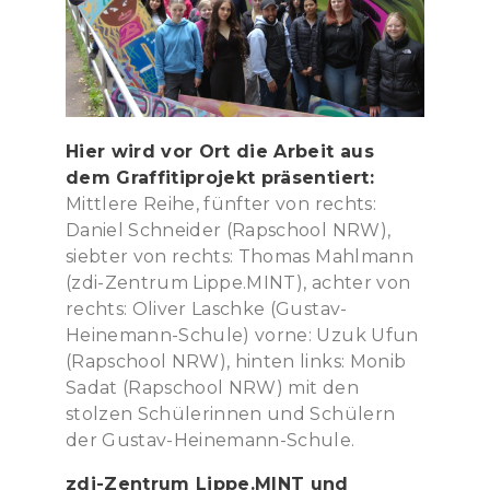
Hier wird vor Ort die Arbeit aus
dem Graffitiprojekt präsentiert:
Mittlere Reihe, fünfter von rechts:
Daniel Schneider (Rapschool NRW),
siebter von rechts: Thomas Mahlmann
(zdi-Zentrum Lippe.MINT), achter von
rechts: Oliver Laschke (Gustav-
Heinemann-Schule) vorne: Uzuk Ufun
(Rapschool NRW), hinten links: Monib
Sadat (Rapschool NRW) mit den
stolzen Schülerinnen und Schülern
der Gustav-Heinemann-Schule.
zdi-Zentrum Lippe.MINT und