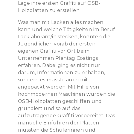
Lage ihre ersten Graffiti auf OSB-
Holzplatten zu erstellen.
Was man mit Lacken alles machen
kann und welche Tätigkeiten im Beruf
Lacklaborant/in stecken, konnten die
Jugendlichen vorab der ersten
eigenen Graffiti vor Ort beim
Unternehmen Plantag Coatings
erfahren. Dabei ging es nicht nur
darum, Informationen zu erhalten,
sondern es musste auch mit
angepackt werden. Mit Hilfe von
hochmodernen Maschinen wurden die
OSB-Holzplatten geschliffen und
grundiert und so auf das
aufzutragende Graffiti vorbereitet. Das
manuelle Einführen der Platten
mussten die Schülerinnen und