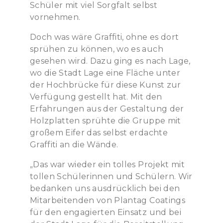
Schüler mit viel Sorgfalt selbst
vornehmen.
Doch was wäre Graffiti, ohne es dort
sprühen zu können, wo es auch
gesehen wird. Dazu ging es nach Lage,
wo die Stadt Lage eine Fläche unter
der Hochbrücke für diese Kunst zur
Verfügung gestellt hat. Mit den
Erfahrungen aus der Gestaltung der
Holzplatten sprühte die Gruppe mit
großem Eifer das selbst erdachte
Graffiti an die Wände.
„Das war wieder ein tolles Projekt mit
tollen Schülerinnen und Schülern. Wir
bedanken uns ausdrücklich bei den
Mitarbeitenden von Plantag Coatings
für den engagierten Einsatz und bei