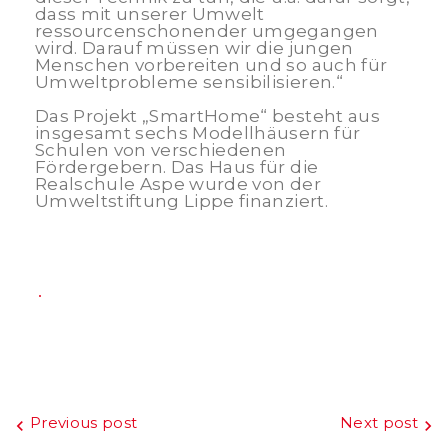
dass mit unserer Umwelt
ressourcenschonender umgegangen
wird. Darauf müssen wir die jungen
Menschen vorbereiten und so auch für
Umweltprobleme sensibilisieren.“
Das Projekt „SmartHome“ besteht aus
insgesamt sechs Modellhäusern für
Schulen von verschiedenen
Fördergebern. Das Haus für die
Realschule Aspe wurde von der
Umweltstiftung Lippe finanziert.
Beitragsnavigation
Previous post
Next post