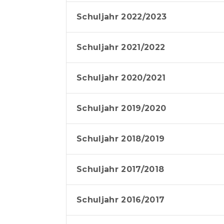
Schuljahr 2022/2023
Schuljahr 2021/2022
Schuljahr 2020/2021
Schuljahr 2019/2020
Schuljahr 2018/2019
Schuljahr 2017/2018
Schuljahr 2016/2017