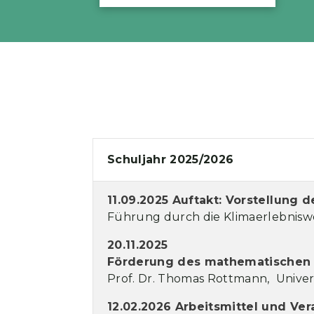
Schuljahr 2025/2026
11.09.2025 Auftakt: Vorstellun
Führung durch die Klimaerlebniswel
20.11.2025
Förderung des mathematischen Z
Prof. Dr. Thomas Rottmann, Univers
12.02.2026 Arbeitsmittel und Ve