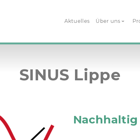
Aktuelles
Über uns
Pr
SINUS Lippe
Nachhaltig