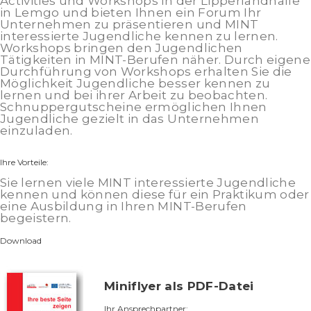
Activities und Workshops in der Lipperlandhalle
in Lemgo und bieten Ihnen ein Forum Ihr
Unternehmen zu präsentieren und MINT
interessierte Jugendliche kennen zu lernen.
Workshops bringen den Jugendlichen
Tätigkeiten in MINT-Berufen näher. Durch eigene
Durchführung von Workshops erhalten Sie die
Möglichkeit Jugendliche besser kennen zu
lernen und bei ihrer Arbeit zu beobachten.
Schnuppergutscheine ermöglichen Ihnen
Jugendliche gezielt in das Unternehmen
einzuladen.
Ihre Vorteile:
Sie lernen viele MINT interessierte Jugendliche
kennen und können diese für ein Praktikum oder
eine Ausbildung in Ihren MINT-Berufen
begeistern.
Download
Miniflyer als PDF-Datei
Ihr Ansprechpartner: