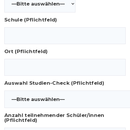
Schule (Pflichtfeld)
Ort (Pflichtfeld)
Auswahl Studien-Check (Pflichtfeld)
Anzahl teilnehmender Schüler/innen
(Pflichtfeld)