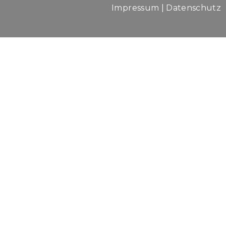
Impressum
|
Datenschutz