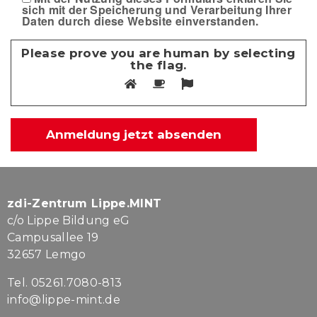
sich mit der Speicherung und Verarbeitung Ihrer
Daten durch diese Website einverstanden.
Please prove you are human by selecting
the
flag
.
zdi-Zentrum Lippe.MINT
c/o Lippe Bildung eG
Campusallee 19
32657 Lemgo
Tel. 05261.7080-813
info@lippe-mint.de