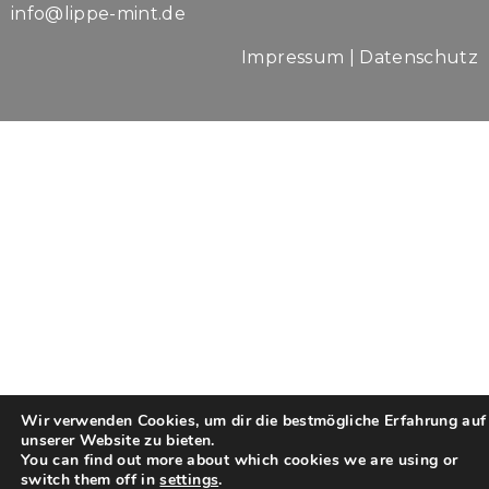
info@lippe-mint.de
Impressum
|
Datenschutz
Wir verwenden Cookies, um dir die bestmögliche Erfahrung auf
unserer Website zu bieten.
You can find out more about which cookies we are using or
switch them off in
settings
.