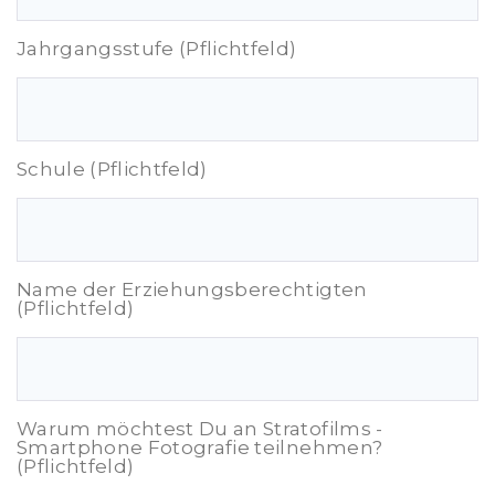
Jahrgangsstufe (Pflichtfeld)
Schule (Pflichtfeld)
Name der Erziehungsberechtigten
(Pflichtfeld)
Warum möchtest Du an Stratofilms -
Smartphone Fotografie teilnehmen?
(Pflichtfeld)