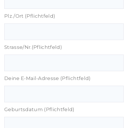
Plz./Ort (Pflichtfeld)
Strasse/Nr.(Pflichtfeld)
Deine E-Mail-Adresse (Pflichtfeld)
Geburtsdatum (Pflichtfeld)