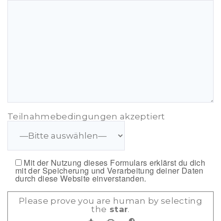
Teilnahmebedingungen akzeptiert
Mit der Nutzung dieses Formulars erklärst du dich
mit der Speicherung und Verarbeitung deiner Daten
durch diese Website einverstanden.
Please prove you are human by selecting
the
star
.