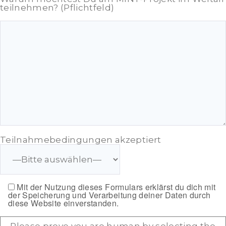
teilnehmen? (Pflichtfeld)
Teilnahmebedingungen akzeptiert
Mit der Nutzung dieses Formulars erklärst du dich mit
der Speicherung und Verarbeitung deiner Daten durch
diese Website einverstanden.