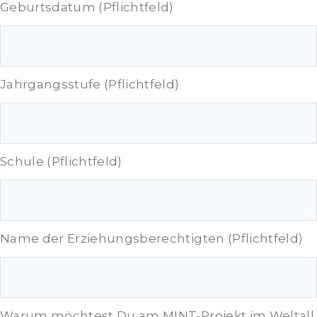
Geburtsdatum (Pflichtfeld)
Jahrgangsstufe (Pflichtfeld)
Schule (Pflichtfeld)
Name der Erziehungsberechtigten (Pflichtfeld)
Warum möchtest Du am MINT-Projekt im Weltall