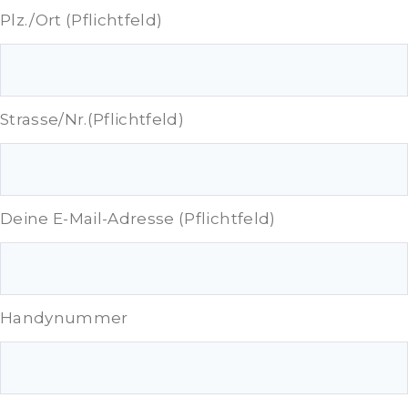
Plz./Ort (Pflichtfeld)
Strasse/Nr.(Pflichtfeld)
Deine E-Mail-Adresse (Pflichtfeld)
Handynummer