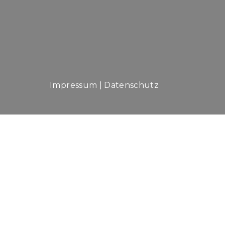
Impressum
|
Datenschutz